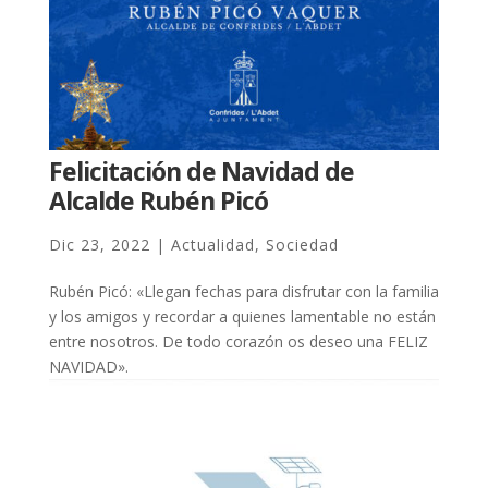
Felicitación de Navidad de
Alcalde Rubén Picó
Dic 23, 2022
|
Actualidad
,
Sociedad
Rubén Picó: «Llegan fechas para disfrutar con la familia
y los amigos y recordar a quienes lamentable no están
entre nosotros. De todo corazón os deseo una FELIZ
NAVIDAD».