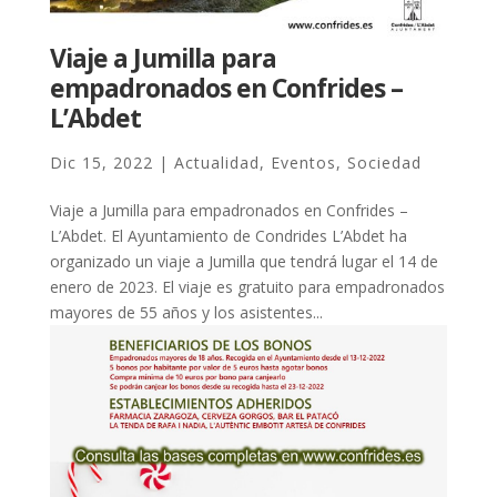
Viaje a Jumilla para
empadronados en Confrides –
L’Abdet
Dic 15, 2022
|
Actualidad
,
Eventos
,
Sociedad
Viaje a Jumilla para empadronados en Confrides –
L’Abdet. El Ayuntamiento de Condrides L’Abdet ha
organizado un viaje a Jumilla que tendrá lugar el 14 de
enero de 2023. El viaje es gratuito para empadronados
mayores de 55 años y los asistentes...