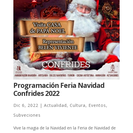
Programación Feria Navidad
Confrides 2022
Dic 6, 2022
|
Actualidad
,
Cultura
,
Eventos
,
Subveciones
Vive la magia de la Navidad en la Feria de Navidad de