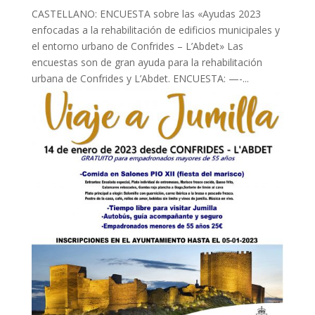
CASTELLANO: ENCUESTA sobre las «Ayudas 2023
enfocadas a la rehabilitación de edificios municipales y
el entorno urbano de Confrides – L’Abdet» Las
encuestas son de gran ayuda para la rehabilitación
urbana de Confrides y L’Abdet. ENCUESTA: —-...