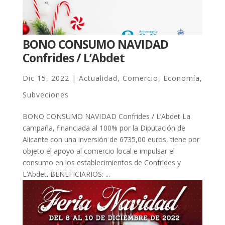
BONO CONSUMO NAVIDAD
Confrides / L’Abdet
Dic 15, 2022
|
Actualidad
,
Comercio
,
Economía
,
Subveciones
BONO CONSUMO NAVIDAD Confrides / L’Abdet La
campaña, financiada al 100% por la Diputación de
Alicante con una inversión de 6735,00 euros, tiene por
objeto el apoyo al comercio local e impulsar el
consumo en los establecimientos de Confrides y
L’Abdet. BENEFICIARIOS: ...