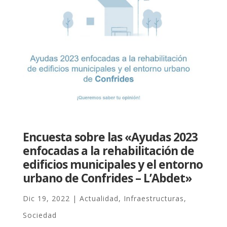
Encuesta sobre las «Ayudas 2023
enfocadas a la rehabilitación de
edificios municipales y el entorno
urbano de Confrides – L’Abdet»
Dic 19, 2022
|
Actualidad
,
Infraestructuras
,
Sociedad