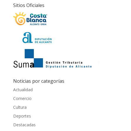
Sitios Oficiales
Noticias por categorías
Actualidad
Comercio
Cultura
Deportes
Destacadas