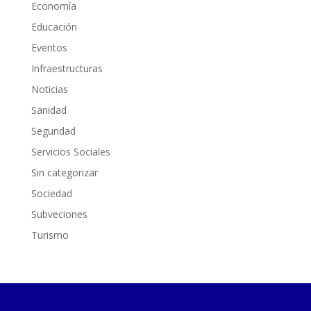
Economía
Educación
Eventos
Infraestructuras
Noticias
Sanidad
Seguridad
Servicios Sociales
Sin categorizar
Sociedad
Subveciones
Turismo