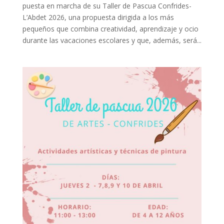
puesta en marcha de su Taller de Pascua Confrides-
L’Abdet 2026, una propuesta dirigida a los más
pequeños que combina creatividad, aprendizaje y ocio
durante las vacaciones escolares y que, además, será...