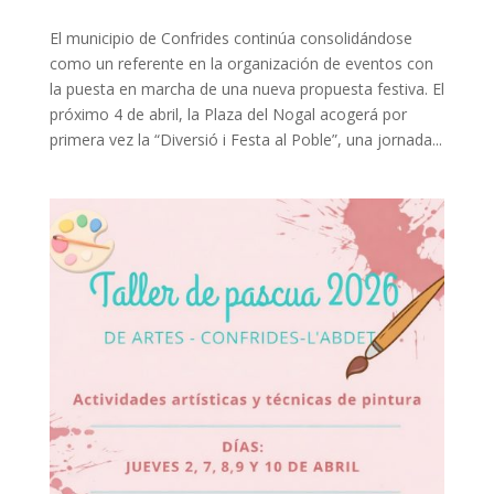
El municipio de Confrides continúa consolidándose
como un referente en la organización de eventos con
la puesta en marcha de una nueva propuesta festiva. El
próximo 4 de abril, la Plaza del Nogal acogerá por
primera vez la “Diversió i Festa al Poble”, una jornada...