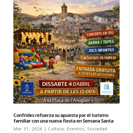
Confrides refuerza su apuesta por el turismo
familiar con una nueva fiesta en Semana Santa
Mar 31, 2026
|
Cultura
,
Eventos
,
Sociedad