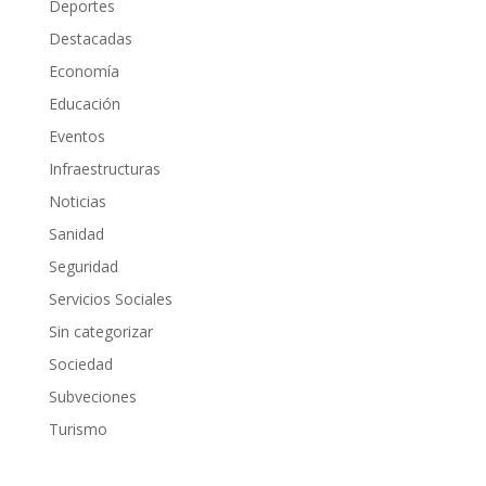
Deportes
Destacadas
Economía
Educación
Eventos
Infraestructuras
Noticias
Sanidad
Seguridad
Servicios Sociales
Sin categorizar
Sociedad
Subveciones
Turismo