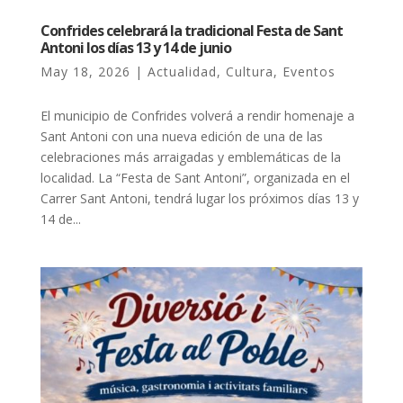
Confrides celebrará la tradicional Festa de Sant
Antoni los días 13 y 14 de junio
May 18, 2026
|
Actualidad
,
Cultura
,
Eventos
El municipio de Confrides volverá a rendir homenaje a
Sant Antoni con una nueva edición de una de las
celebraciones más arraigadas y emblemáticas de la
localidad. La “Festa de Sant Antoni”, organizada en el
Carrer Sant Antoni, tendrá lugar los próximos días 13 y
14 de...