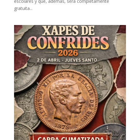
escolares y que, además, será completamente
gratuita...