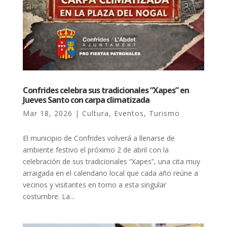
Confrides celebra sus tradicionales “Xapes” en
Jueves Santo con carpa climatizada
Mar 18, 2026
|
Cultura
,
Eventos
,
Turismo
El municipio de Confrides volverá a llenarse de
ambiente festivo el próximo 2 de abril con la
celebración de sus tradicionales “Xapes”, una cita muy
arraigada en el calendario local que cada año reúne a
vecinos y visitantes en torno a esta singular
costumbre. La...