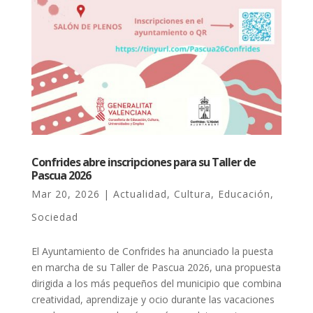
Confrides abre inscripciones para su Taller de
Pascua 2026
Mar 20, 2026
|
Actualidad
,
Cultura
,
Educación
,
Sociedad
El Ayuntamiento de Confrides ha anunciado la puesta
en marcha de su Taller de Pascua 2026, una propuesta
dirigida a los más pequeños del municipio que combina
creatividad, aprendizaje y ocio durante las vacaciones