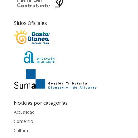
Sitios Oficiales
Noticias por categorías
Actualidad
Comercio
Cultura