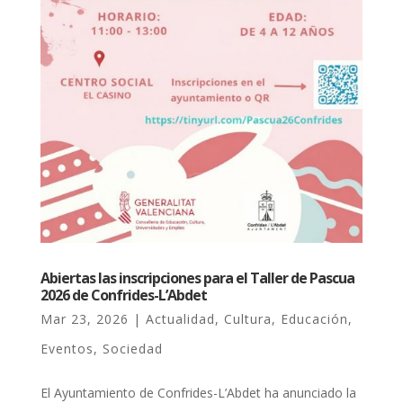
Abiertas las inscripciones para el Taller de Pascua
2026 de Confrides-L’Abdet
Mar 23, 2026
|
Actualidad
,
Cultura
,
Educación
,
Eventos
,
Sociedad
El Ayuntamiento de Confrides-L’Abdet ha anunciado la