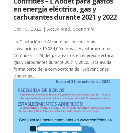
Confrides – L’Abdet para gastos
en energía eléctrica, gas y
carburantes durante 2021 y 2022
Oct 18, 2022
|
Actualidad
,
Economía
La Diputación de Alicante ha concedido una
subvención de 19.084,00 euros al Ayuntamiento de
Confrides – L’Abdet para gastos en energía eléctrica,
gas y carburantes durante 2021 y 2022. Esta ayuda
forma parte de la convocatoria de «Subvenciones
dinerarias...