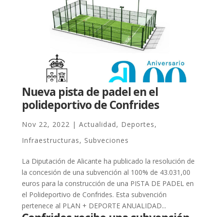
Nueva pista de padel en el
polideportivo de Confrides
Nov 22, 2022
|
Actualidad
,
Deportes
,
Infraestructuras
,
Subveciones
La Diputación de Alicante ha publicado la resolución de
la concesión de una subvención al 100% de 43.031,00
euros para la construcción de una PISTA DE PADEL en
el Polideportivo de Confrides. Esta subvención
pertenece al PLAN + DEPORTE ANUALIDAD...