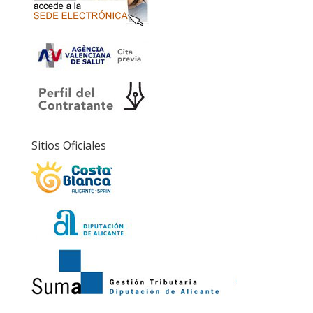
Sitios Oficiales