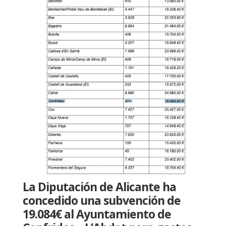
La Diputación de Alicante ha
concedido una subvención de
19.084€ al Ayuntamiento de