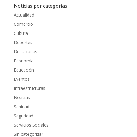
Noticias por categorías
Actualidad
Comercio
Cultura
Deportes
Destacadas
Economía
Educación
Eventos
Infraestructuras
Noticias
Sanidad
Seguridad
Servicios Sociales
Sin categorizar