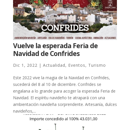
Vuelve la esperada Feria de
Navidad de Confrides
Dic 1, 2022
|
Actualidad
,
Eventos
,
Turismo
Este 2022 vive la magia de la Navidad en Confrides,
sucederá del 8 al 10 de diciembre. Confrides se
engalana a lo grande para acoger la esperada Feria de
Navidad. El espíritu navideño te atrapará con una
ambientación navideña sorprendente. Artesanía, dulces
navideños,...