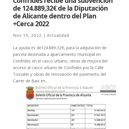
Confrides recibe una subvención
de 124.889,32€ de la Diputación
de Alicante dentro del Plan
+Cerca 2022
Nov 15, 2022
|
Actualidad
La ayuda es de124.889,32€, para la adquisición de
parcela destinada a aparcamiento municipal en
Confrides en el casco urbano, obras de mejora del
acceso al casco urbano de Confrides por la Calle
Tossalet y obras de renovación del pavimento del
Carrer de Baix en...