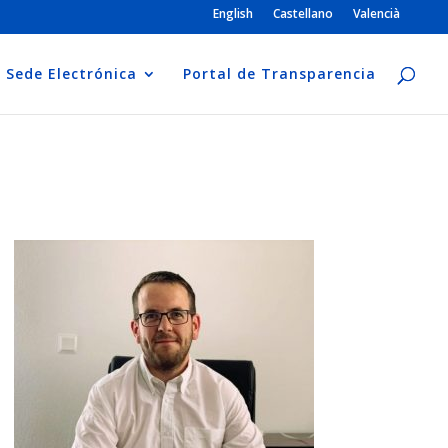
English
Castellano
Valencià
Sede Electrónica
Portal de Transparencia