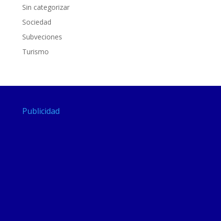
Sin categorizar
Sociedad
Subveciones
Turismo
Publicidad