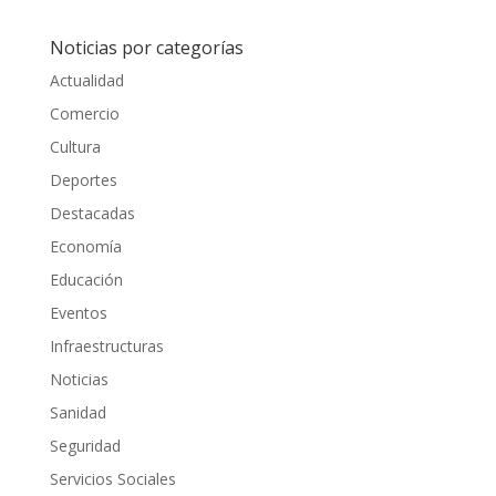
Noticias por categorías
Actualidad
Comercio
Cultura
Deportes
Destacadas
Economía
Educación
Eventos
Infraestructuras
Noticias
Sanidad
Seguridad
Servicios Sociales