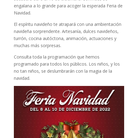
engalana a lo grande para acoger la esperada Feria de
Navidad.
El espíritu navideño te atrapará con una ambientación
navideña sorprendente. Artesanía, dulces navideños,
turrón, cocina autóctona, animación, actuaciones y
muchas más sorpresas.
Consulta toda la programación que hemos
programado para todos los públicos. Los niños, y los
no tan niños, se deslumbrarán con la magia de la
navidad.