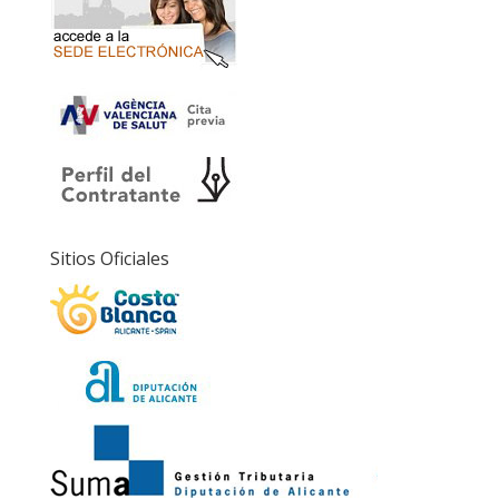
Sitios Oficiales