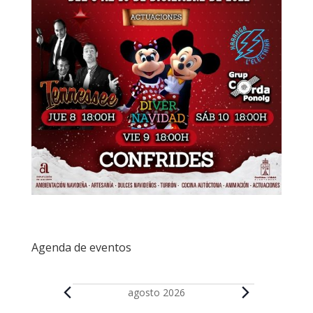
Agenda de eventos
Eventos
agosto 2026