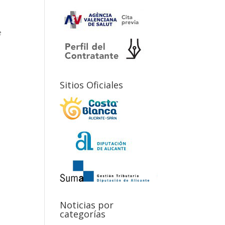
e
Sitios Oficiales
Noticias por
categorías