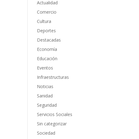
Actualidad
Comercio
Cultura
Deportes
Destacadas
Economía
Educación
Eventos
Infraestructuras
Noticias
Sanidad
Seguridad
Servicios Sociales
Sin categorizar
Sociedad