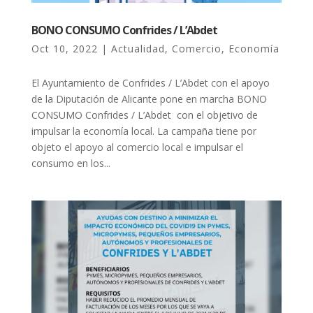
BONO CONSUMO Confrides / L’Abdet
Oct 10, 2022
|
Actualidad
,
Comercio
,
Economía
El Ayuntamiento de Confrides / L’Abdet con el apoyo
de la Diputación de Alicante pone en marcha BONO
CONSUMO Confrides / L’Abdet con el objetivo de
impulsar la economía local. La campaña tiene por
objeto el apoyo al comercio local e impulsar el
consumo en los...