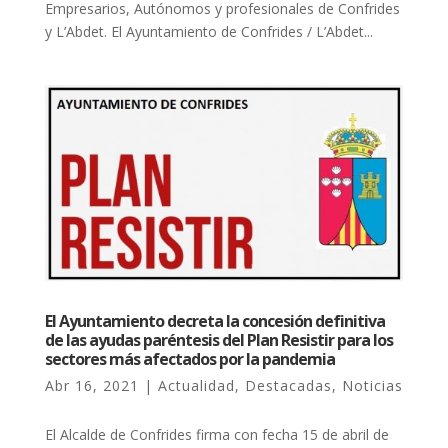
Empresarios, Autónomos y profesionales de Confrides
y L’Abdet. El Ayuntamiento de Confrides / L’Abdet...
El Ayuntamiento decreta la concesión definitiva
de las ayudas paréntesis del Plan Resistir para los
sectores más afectados por la pandemia
Abr 16, 2021
|
Actualidad
,
Destacadas
,
Noticias
El Alcalde de Confrides firma con fecha 15 de abril de