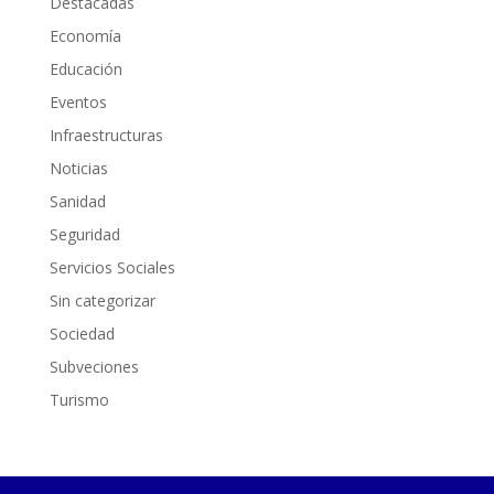
Destacadas
Economía
Educación
Eventos
Infraestructuras
Noticias
Sanidad
Seguridad
Servicios Sociales
Sin categorizar
Sociedad
Subveciones
Turismo