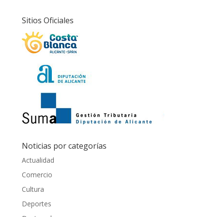
Sitios Oficiales
Noticias por categorías
Actualidad
Comercio
Cultura
Deportes