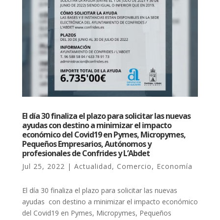
El día 30 finaliza el plazo para solicitar las nuevas
ayudas con destino a minimizar el impacto
económico del Covid19 en Pymes, Micropymes,
Pequeños Empresarios, Autónomos y
profesionales de Confrides y L’Abdet
Jul 25, 2022
|
Actualidad
,
Comercio
,
Economía
El día 30 finaliza el plazo para solicitar las nuevas
ayudas con destino a minimizar el impacto económico
del Covid19 en Pymes, Micropymes, Pequeños