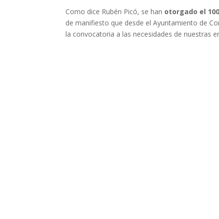
Como dice Rubén Picó, se han
otorgado el 100
de manifiesto que desde el Ayuntamiento de Co
la convocatoria a las necesidades de nuestras 