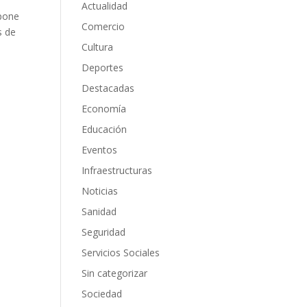
Actualidad
 pone
Comercio
s de
Cultura
Deportes
Destacadas
Economía
Educación
Eventos
Infraestructuras
Noticias
Sanidad
Seguridad
Servicios Sociales
Sin categorizar
Sociedad