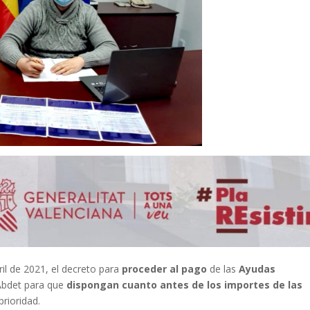
ril de 2021, el decreto para
proceder al pago
de las
Ayudas
Abdet para que
dispongan cuanto antes de los importes de las
rioridad.