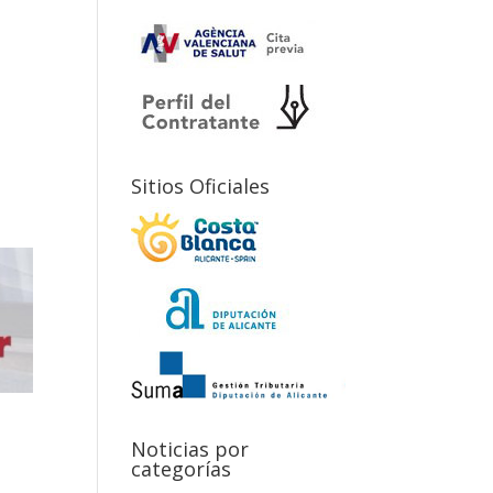
Sitios Oficiales
Noticias por
categorías