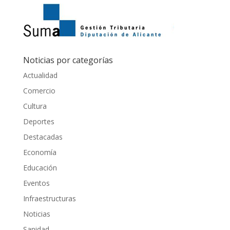
Noticias por categorías
Actualidad
Comercio
Cultura
Deportes
Destacadas
Economía
Educación
Eventos
Infraestructuras
Noticias
Sanidad