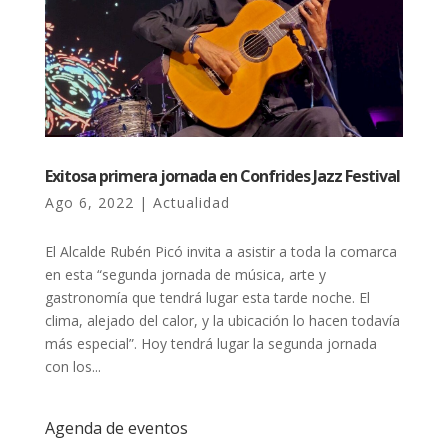
Exitosa primera jornada en Confrides Jazz Festival
Ago 6, 2022
|
Actualidad
El Alcalde Rubén Picó invita a asistir a toda la comarca
en esta “segunda jornada de música, arte y
gastronomía que tendrá lugar esta tarde noche. El
clima, alejado del calor, y la ubicación lo hacen todavía
más especial”. Hoy tendrá lugar la segunda jornada
con los...
Agenda de eventos