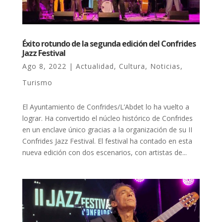
Éxito rotundo de la segunda edición del Confrides
Jazz Festival
Ago 8, 2022
|
Actualidad
,
Cultura
,
Noticias
,
Turismo
El Ayuntamiento de Confrides/L’Abdet lo ha vuelto a
lograr. Ha convertido el núcleo histórico de Confrides
en un enclave único gracias a la organización de su II
Confrides Jazz Festival. El festival ha contado en esta
nueva edición con dos escenarios, con artistas de...