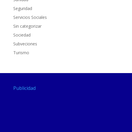
Seguridad
Servicios Sociales
Sin categorizar
Sociedad
Subveciones
Turismo
Publicidad