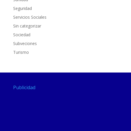
Seguridad
Servicios Sociales
Sin categorizar
Sociedad
Subveciones
Turismo
Publicidad