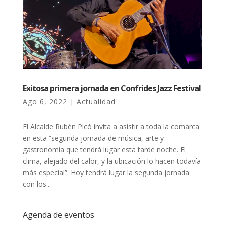
Exitosa primera jornada en Confrides Jazz Festival
Ago 6, 2022
|
Actualidad
El Alcalde Rubén Picó invita a asistir a toda la comarca
en esta “segunda jornada de música, arte y
gastronomía que tendrá lugar esta tarde noche. El
clima, alejado del calor, y la ubicación lo hacen todavía
más especial”. Hoy tendrá lugar la segunda jornada
con los...
Agenda de eventos