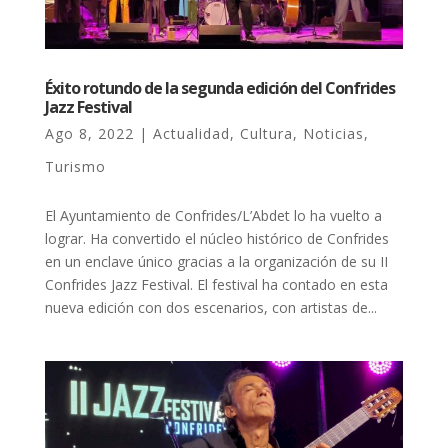
Éxito rotundo de la segunda edición del Confrides
Jazz Festival
Ago 8, 2022
|
Actualidad
,
Cultura
,
Noticias
,
Turismo
El Ayuntamiento de Confrides/L’Abdet lo ha vuelto a
lograr. Ha convertido el núcleo histórico de Confrides
en un enclave único gracias a la organización de su II
Confrides Jazz Festival. El festival ha contado en esta
nueva edición con dos escenarios, con artistas de...