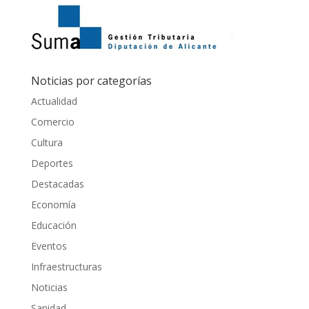
Noticias por categorías
Actualidad
Comercio
Cultura
Deportes
Destacadas
Economía
Educación
Eventos
Infraestructuras
Noticias
Sanidad