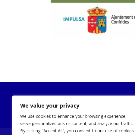
Publicidad
We value your privacy
We use cookies to enhance your browsing experience,
serve personalized ads or content, and analyze our traffic.
By clicking "Accept All", you consent to our use of cookies.