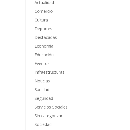
Actualidad
Comercio
Cultura
Deportes
Destacadas
Economía
Educación
Eventos
Infraestructuras
Noticias
Sanidad
Seguridad
Servicios Sociales
Sin categorizar
Sociedad