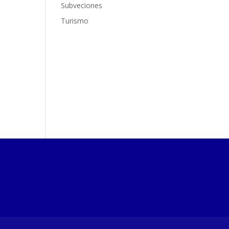
Subveciones
Turismo