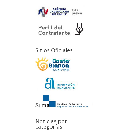
Sitios Oficiales
Noticias por
categorías