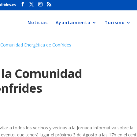
frides.es
Noticias
Ayuntamiento
Turismo
a Comunidad Energética de Confrides
 la Comunidad
onfrides
tar a todos los vecinos y vecinas a la Jornada Informativa sobre la
evento, que tendrá lugar el próximo 3 de Agosto a las 17h en el cen