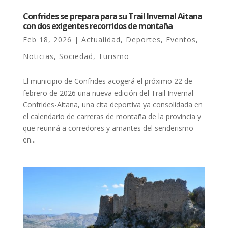
Confrides se prepara para su Trail Invernal Aitana
con dos exigentes recorridos de montaña
Feb 18, 2026
|
Actualidad
,
Deportes
,
Eventos
,
Noticias
,
Sociedad
,
Turismo
El municipio de Confrides acogerá el próximo 22 de
febrero de 2026 una nueva edición del Trail Invernal
Confrides-Aitana, una cita deportiva ya consolidada en
el calendario de carreras de montaña de la provincia y
que reunirá a corredores y amantes del senderismo
en...