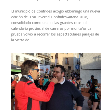
El municipio de Confrides acogió eldomingo una nueva
edición del Trail Invernal Confrides-Aitana 2026,
consolidado como una de las grandes citas del
calendario provincial de carreras por montaña. La
prueba volvió a recorrer los espectaculares parajes de
la Sierra de...