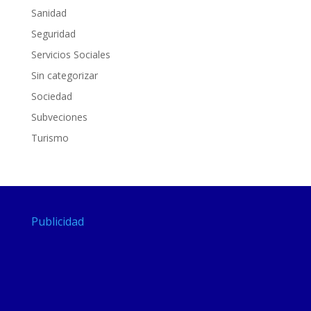
Sanidad
Seguridad
Servicios Sociales
Sin categorizar
Sociedad
Subveciones
Turismo
Publicidad