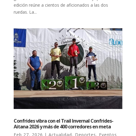
edición reúne a cientos de aficionados a las dos
ruedas. La...
Confrides vibra con el Trail Invernal Confrides-
Aitana 2026 y más de 400 corredores en meta
Feb 27, 2026
|
Actualidad
,
Deportes
,
Eventos