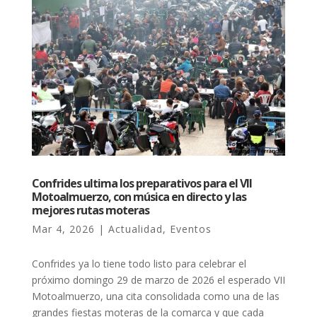
Confrides ultima los preparativos para el VII
Motoalmuerzo, con música en directo y las
mejores rutas moteras
Mar 4, 2026
|
Actualidad
,
Eventos
Confrides ya lo tiene todo listo para celebrar el
próximo domingo 29 de marzo de 2026 el esperado VII
Motoalmuerzo, una cita consolidada como una de las
grandes fiestas moteras de la comarca y que cada