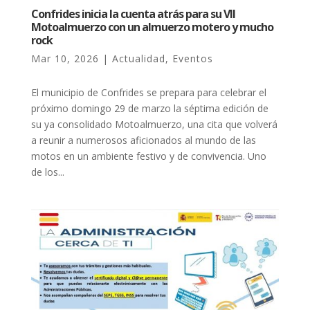
Confrides inicia la cuenta atrás para su VII
Motoalmuerzo con un almuerzo motero y mucho
rock
Mar 10, 2026
|
Actualidad
,
Eventos
El municipio de Confrides se prepara para celebrar el
próximo domingo 29 de marzo la séptima edición de
su ya consolidado Motoalmuerzo, una cita que volverá
a reunir a numerosos aficionados al mundo de las
motos en un ambiente festivo y de convivencia. Uno
de los...