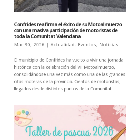
Confrides reafirma el éxito de su Motoalmuerzo
con una masiva participación de motoristas de
toda la Comunitat Valenciana
Mar 30, 2026
|
Actualidad
,
Eventos
,
Noticias
El municipio de Confrides ha vuelto a vivir una jornada
histórica con la celebración del VII Motoalmuerzo,
consolidándose una vez más como una de las grandes
citas moteras de la provincia. Cientos de motoristas,
llegados desde distintos puntos de la Comunitat...