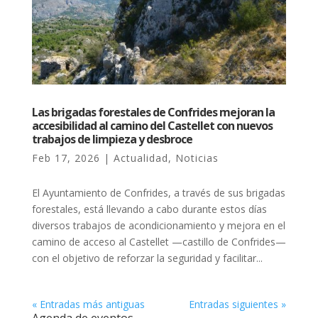
Las brigadas forestales de Confrides mejoran la
accesibilidad al camino del Castellet con nuevos
trabajos de limpieza y desbroce
Feb 17, 2026
|
Actualidad
,
Noticias
El Ayuntamiento de Confrides, a través de sus brigadas
forestales, está llevando a cabo durante estos días
diversos trabajos de acondicionamiento y mejora en el
camino de acceso al Castellet —castillo de Confrides—
con el objetivo de reforzar la seguridad y facilitar...
« Entradas más antiguas
Entradas siguientes »