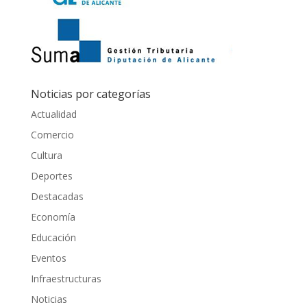
Noticias por categorías
Actualidad
Comercio
Cultura
Deportes
Destacadas
Economía
Educación
Eventos
Infraestructuras
Noticias