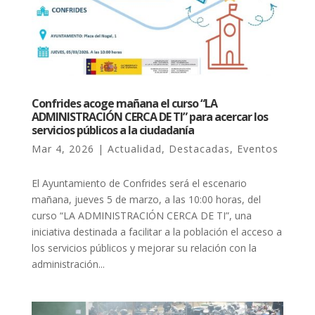
Confrides acoge mañana el curso “LA
ADMINISTRACIÓN CERCA DE TI” para acercar los
servicios públicos a la ciudadanía
Mar 4, 2026
|
Actualidad
,
Destacadas
,
Eventos
El Ayuntamiento de Confrides será el escenario
mañana, jueves 5 de marzo, a las 10:00 horas, del
curso “LA ADMINISTRACIÓN CERCA DE TI”, una
iniciativa destinada a facilitar a la población el acceso a
los servicios públicos y mejorar su relación con la
administración...