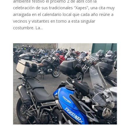
ambiente festivo el próximo 2 de abril con la
celebración de sus tradicionales “Xapes”, una cita muy
arraigada en el calendario local que cada año reúne a
vecinos y visitantes en torno a esta singular
costumbre. La...