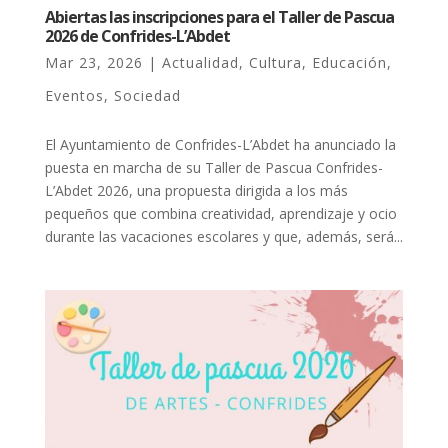
Abiertas las inscripciones para el Taller de Pascua
2026 de Confrides-L’Abdet
Mar 23, 2026
|
Actualidad
,
Cultura
,
Educación
,
Eventos
,
Sociedad
El Ayuntamiento de Confrides-L’Abdet ha anunciado la
puesta en marcha de su Taller de Pascua Confrides-
L’Abdet 2026, una propuesta dirigida a los más
pequeños que combina creatividad, aprendizaje y ocio
durante las vacaciones escolares y que, además, será...