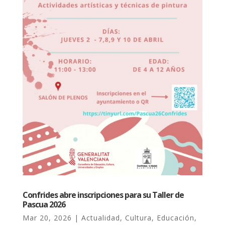
Confrides abre inscripciones para su Taller de
Pascua 2026
Mar 20, 2026
|
Actualidad
,
Cultura
,
Educación
,