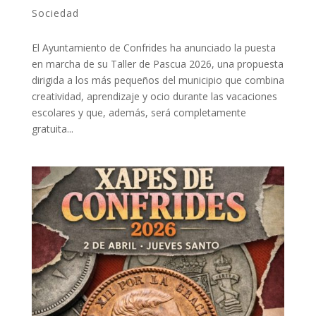
Sociedad
El Ayuntamiento de Confrides ha anunciado la puesta
en marcha de su Taller de Pascua 2026, una propuesta
dirigida a los más pequeños del municipio que combina
creatividad, aprendizaje y ocio durante las vacaciones
escolares y que, además, será completamente
gratuita...