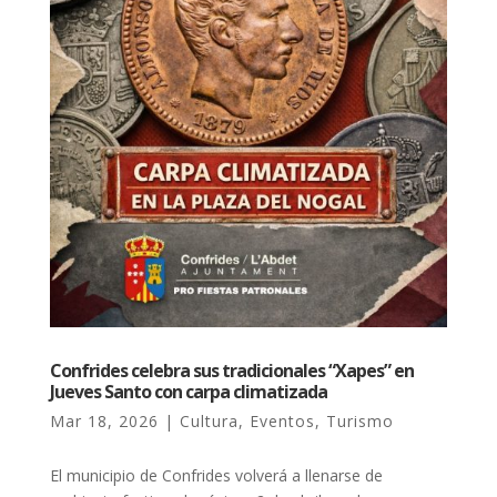
Confrides celebra sus tradicionales “Xapes” en
Jueves Santo con carpa climatizada
Mar 18, 2026
|
Cultura
,
Eventos
,
Turismo
El municipio de Confrides volverá a llenarse de