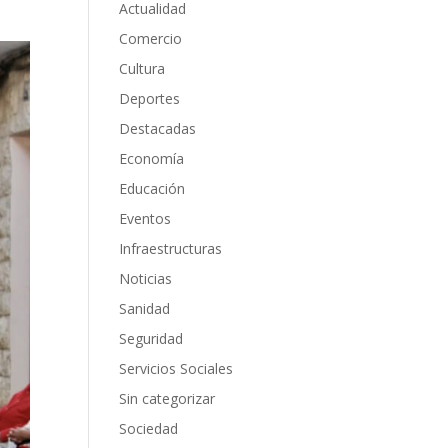
Actualidad
Comercio
Cultura
Deportes
Destacadas
Economía
Educación
Eventos
Infraestructuras
Noticias
Sanidad
Seguridad
Servicios Sociales
Sin categorizar
Sociedad