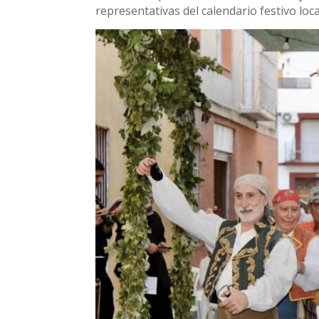
representativas del calendario festivo loca