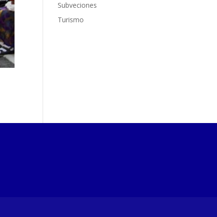
Subveciones
Turismo