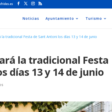
frides.es
Noticias
Ayuntamiento
Turismo
 la tradicional Festa de Sant Antoni los días 13 y 14 de junio
ará la tradicional Festa
s días 13 y 14 de junio
os