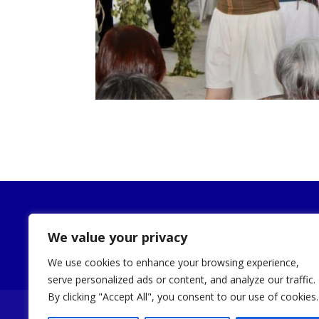
Publicidad
We value your privacy
We use cookies to enhance your browsing experience,
serve personalized ads or content, and analyze our traffic.
By clicking "Accept All", you consent to our use of cookies.
Noticias
Ayuntamiento
Turismo
Sede E