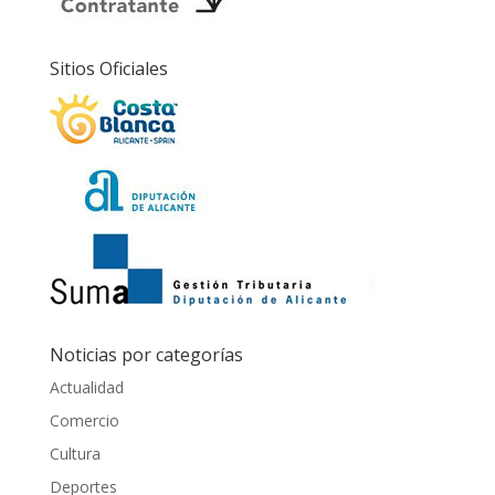
Sitios Oficiales
Noticias por categorías
Actualidad
Comercio
Cultura
Deportes