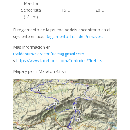
Marcha
Senderista
15 €
20 €
(18 km)
El reglamento de la prueba podéis encontrarlo en el
siguiente enlace:
Reglamento Trail de Primavera
Mas información en:
traildeprimaveraconfrides@gmail.com
y
https://www.facebook.com/Confrides/?fref=ts
Mapa y perfil Maratón 43 km: