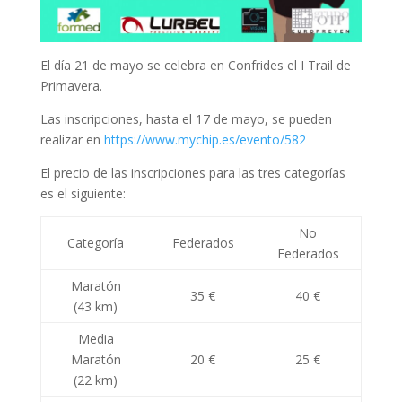
El día 21 de mayo se celebra en Confrides el I Trail de
Primavera.
Las inscripciones, hasta el 17 de mayo, se pueden
realizar en
https://www.mychip.es/evento/582
El precio de las inscripciones para las tres categorías
es el siguiente:
No
Categoría
Federados
Federados
Maratón
35 €
40 €
(43 km)
Media
Maratón
20 €
25 €
(22 km)