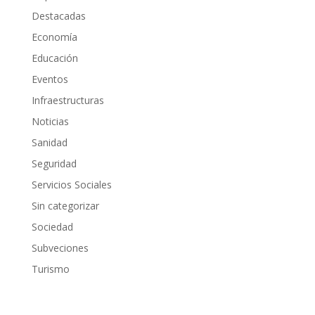
Destacadas
Economía
Educación
Eventos
Infraestructuras
Noticias
Sanidad
Seguridad
Servicios Sociales
Sin categorizar
Sociedad
Subveciones
Turismo