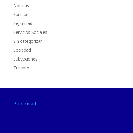
Noticias
Sanidad
Seguridad
Servicios Sociales
Sin categorizar
Sociedad
Subveciones
Turismo
Publicidad