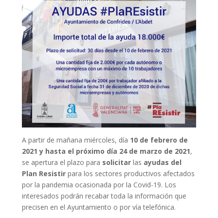
A partir de mañana miércoles, día
10 de febrero de
2021 y hasta el próximo día 24 de marzo de 2021
,
se apertura el plazo para
solicitar
las
ayudas del
Plan Resistir
para los sectores productivos afectados
por la pandemia ocasionada por la Covid-19. Los
interesados podrán recabar toda la información que
precisen en el Ayuntamiento o por vía telefónica.