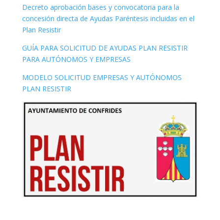
Decreto aprobación bases y convocatoria para la
concesión directa de Ayudas Paréntesis incluidas en el
Plan Resistir
GUÍA PARA SOLICITUD DE AYUDAS PLAN RESISTIR
PARA AUTÓNOMOS Y EMPRESAS
MODELO SOLICITUD EMPRESAS Y AUTÓNOMOS
PLAN RESISTIR