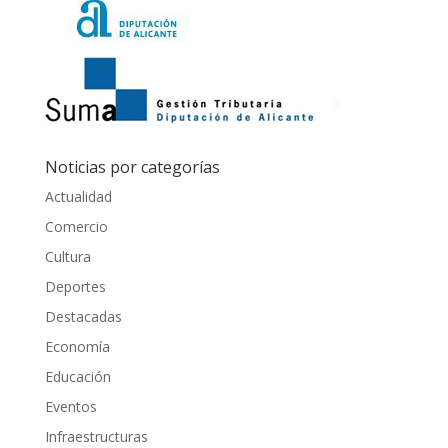
Noticias por categorías
Actualidad
Comercio
Cultura
Deportes
Destacadas
Economía
Educación
Eventos
Infraestructuras