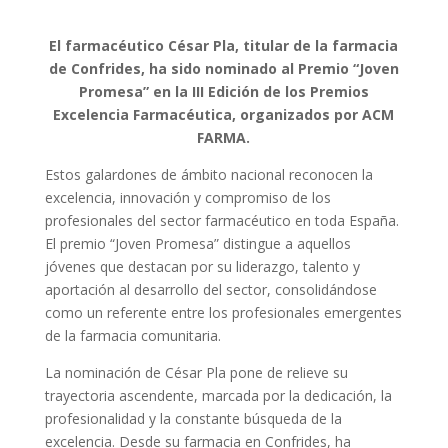
El farmacéutico César Pla, titular de la farmacia
de Confrides, ha sido nominado al Premio “Joven
Promesa” en la III Edición de los Premios
Excelencia Farmacéutica, organizados por ACM
FARMA.
Estos galardones de ámbito nacional reconocen la
excelencia, innovación y compromiso de los
profesionales del sector farmacéutico en toda España.
El premio “Joven Promesa” distingue a aquellos
jóvenes que destacan por su liderazgo, talento y
aportación al desarrollo del sector, consolidándose
como un referente entre los profesionales emergentes
de la farmacia comunitaria.
La nominación de César Pla pone de relieve su
trayectoria ascendente, marcada por la dedicación, la
profesionalidad y la constante búsqueda de la
excelencia. Desde su farmacia en Confrides, ha