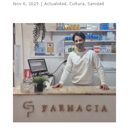
Nov 6, 2025
|
Actualidad
,
Cultura
,
Sanidad