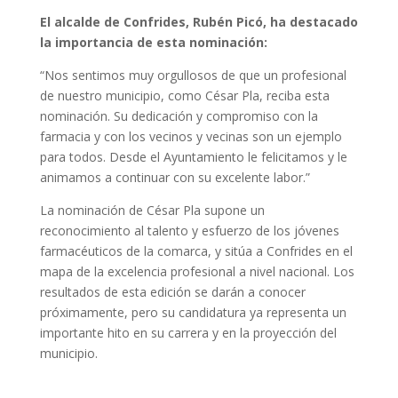
El alcalde de Confrides, Rubén Picó, ha destacado
la importancia de esta nominación:
“Nos sentimos muy orgullosos de que un profesional
de nuestro municipio, como César Pla, reciba esta
nominación. Su dedicación y compromiso con la
farmacia y con los vecinos y vecinas son un ejemplo
para todos. Desde el Ayuntamiento le felicitamos y le
animamos a continuar con su excelente labor.”
La nominación de César Pla supone un
reconocimiento al talento y esfuerzo de los jóvenes
farmacéuticos de la comarca, y sitúa a Confrides en el
mapa de la excelencia profesional a nivel nacional. Los
resultados de esta edición se darán a conocer
próximamente, pero su candidatura ya representa un
importante hito en su carrera y en la proyección del
municipio.