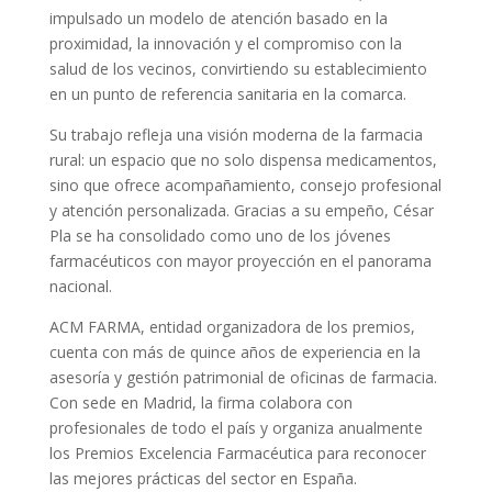
impulsado un modelo de atención basado en la
proximidad, la innovación y el compromiso con la
salud de los vecinos, convirtiendo su establecimiento
en un punto de referencia sanitaria en la comarca.
Su trabajo refleja una visión moderna de la farmacia
rural: un espacio que no solo dispensa medicamentos,
sino que ofrece acompañamiento, consejo profesional
y atención personalizada. Gracias a su empeño, César
Pla se ha consolidado como uno de los jóvenes
farmacéuticos con mayor proyección en el panorama
nacional.
ACM FARMA, entidad organizadora de los premios,
cuenta con más de quince años de experiencia en la
asesoría y gestión patrimonial de oficinas de farmacia.
Con sede en Madrid, la firma colabora con
profesionales de todo el país y organiza anualmente
los Premios Excelencia Farmacéutica para reconocer
las mejores prácticas del sector en España.