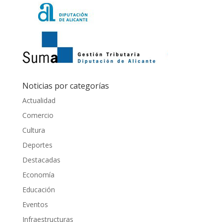
Noticias por categorías
Actualidad
Comercio
Cultura
Deportes
Destacadas
Economía
Educación
Eventos
Infraestructuras