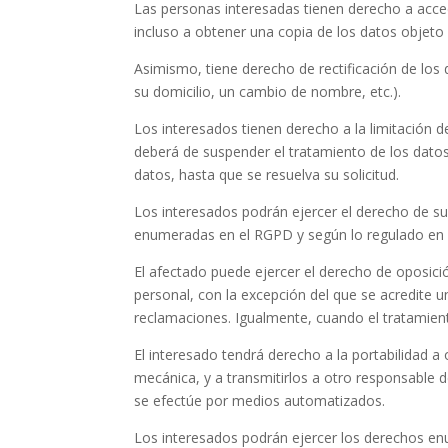
Las personas interesadas tienen derecho a acced
incluso a obtener una copia de los datos objeto 
Asimismo, tiene derecho de rectificación de los d
su domicilio, un cambio de nombre, etc.).
Los interesados tienen derecho a la limitación de
deberá de suspender el tratamiento de los datos 
datos, hasta que se resuelva su solicitud.
Los interesados podrán ejercer el derecho de su
enumeradas en el RGPD y según lo regulado en 
El afectado puede ejercer el derecho de oposici
personal, con la excepción del que se acredite un
reclamaciones. Igualmente, cuando el tratamien
El interesado tendrá derecho a la portabilidad 
mecánica, y a transmitirlos a otro responsable 
se efectúe por medios automatizados.
Los interesados podrán ejercer los derechos enu