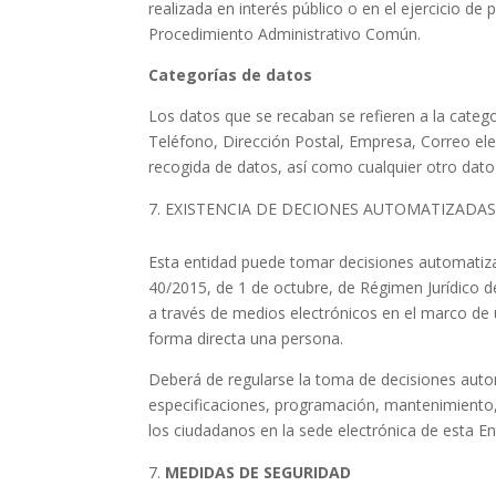
realizada en interés público o en el ejercicio d
Procedimiento Administrativo Común.
Categorías de datos
Los datos que se recaban se refieren a la categ
Teléfono, Dirección Postal, Empresa, Correo ele
recogida de datos, así como cualquier otro dato 
EXISTENCIA DE DECIONES AUTOMATIZADA
Esta entidad puede tomar decisiones automatizad
40/2015, de 1 de octubre, de Régimen Jurídico de
a través de medios electrónicos en el marco de 
forma directa una persona.
Deberá de regularse la toma de decisiones auto
especificaciones, programación, mantenimiento, 
los ciudadanos en la sede electrónica de esta En
MEDIDAS DE SEGURIDAD