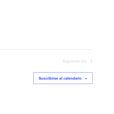
Siguiente día
Suscribirse al calendario