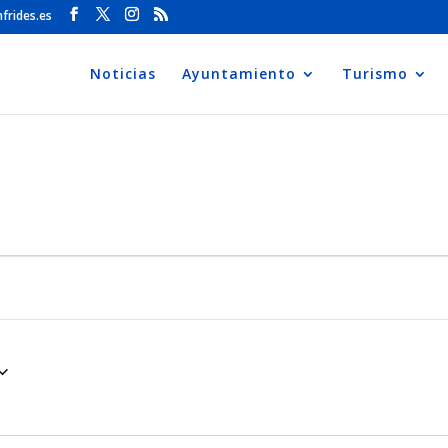
frides.es
Noticias
Ayuntamiento
Turismo