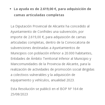
La ayuda es de 2.619,00 €, para adquisición de
camas articuladas completas
La Diputación Provincial de Alicante ha concedido al
Ayuntamiento de Confrides una subvención, por
importe de 2.619,00 €, para adquisición de camas
articuladas completas, dentro de la Convocatoria de
subvenciones destinadas a Ayuntamientos de
Municipios con población inferior a 20.000 habitantes,
Entidades de Ámbito Territorial Inferior al Municipio y
Mancomunidades de la Provincia de Alicante, para la
realización de actividades de promoción social dirigidas
a colectivos vulnerables y la adquisición de
equipamiento y vehículos, anualidad 2023.
Esta Resolución se publicó en el BOP Nº 164 de
25/08/2023