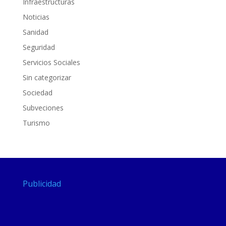
Infraestructuras
Noticias
Sanidad
Seguridad
Servicios Sociales
Sin categorizar
Sociedad
Subveciones
Turismo
Publicidad