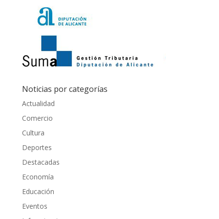
Noticias por categorías
Actualidad
Comercio
Cultura
Deportes
Destacadas
Economía
Educación
Eventos