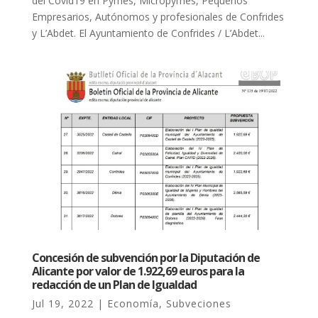
del Covid19 en Pymes, Micropymes, Pequeños
Empresarios, Autónomos y profesionales de Confrides
y L’Abdet. El Ayuntamiento de Confrides / L’Abdet...
Concesión de subvención por la Diputación de
Alicante por valor de 1.922,69 euros para la
redacción de un Plan de Igualdad
Jul 19, 2022
|
Economía
,
Subveciones