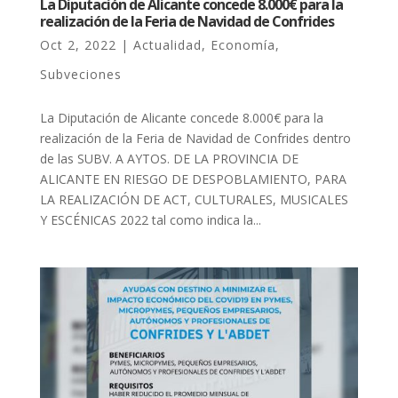
La Diputación de Alicante concede 8.000€ para la
realización de la Feria de Navidad de Confrides
Oct 2, 2022
|
Actualidad
,
Economía
,
Subveciones
La Diputación de Alicante concede 8.000€ para la
realización de la Feria de Navidad de Confrides dentro
de las SUBV. A AYTOS. DE LA PROVINCIA DE
ALICANTE EN RIESGO DE DESPOBLAMIENTO, PARA
LA REALIZACIÓN DE ACT, CULTURALES, MUSICALES
Y ESCÉNICAS 2022 tal como indica la...