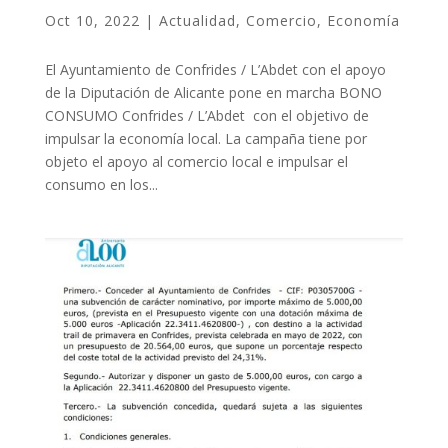
Oct 10, 2022
|
Actualidad
,
Comercio
,
Economía
El Ayuntamiento de Confrides / L’Abdet con el apoyo
de la Diputación de Alicante pone en marcha BONO
CONSUMO Confrides / L’Abdet con el objetivo de
impulsar la economía local. La campaña tiene por
objeto el apoyo al comercio local e impulsar el
consumo en los...