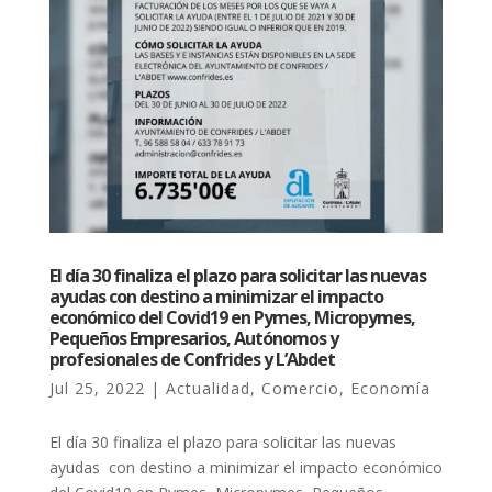
El día 30 finaliza el plazo para solicitar las nuevas
ayudas con destino a minimizar el impacto
económico del Covid19 en Pymes, Micropymes,
Pequeños Empresarios, Autónomos y
profesionales de Confrides y L’Abdet
Jul 25, 2022
|
Actualidad
,
Comercio
,
Economía
El día 30 finaliza el plazo para solicitar las nuevas
ayudas con destino a minimizar el impacto económico