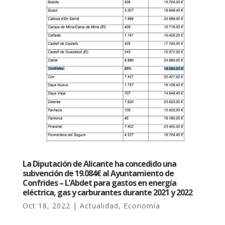
La Diputación de Alicante ha concedido una
subvención de 19.084€ al Ayuntamiento de
Confrides – L’Abdet para gastos en energía
eléctrica, gas y carburantes durante 2021 y 2022
Oct 18, 2022
|
Actualidad
,
Economía