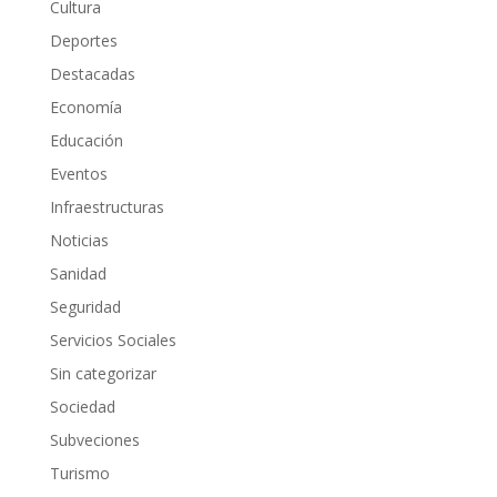
Cultura
Deportes
Destacadas
Economía
Educación
Eventos
Infraestructuras
Noticias
Sanidad
Seguridad
Servicios Sociales
Sin categorizar
Sociedad
Subveciones
Turismo