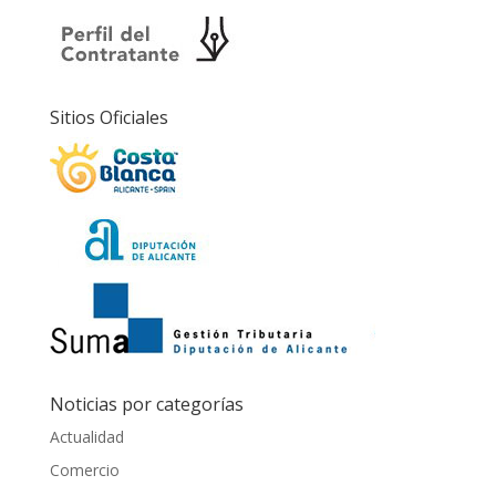
Sitios Oficiales
Noticias por categorías
Actualidad
Comercio