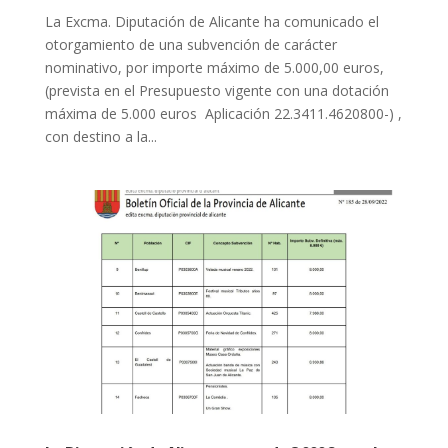
La Excma. Diputación de Alicante ha comunicado el
otorgamiento de una subvención de carácter
nominativo, por importe máximo de 5.000,00 euros,
(prevista en el Presupuesto vigente con una dotación
máxima de 5.000 euros Aplicación 22.3411.4620800-) ,
con destino a la...