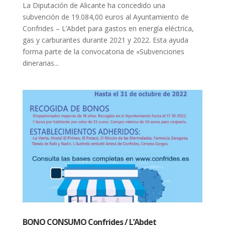
La Diputación de Alicante ha concedido una
subvención de 19.084,00 euros al Ayuntamiento de
Confrides – L’Abdet para gastos en energía eléctrica,
gas y carburantes durante 2021 y 2022. Esta ayuda
forma parte de la convocatoria de «Subvenciones
dinerarias...
BONO CONSUMO Confrides / L’Abdet