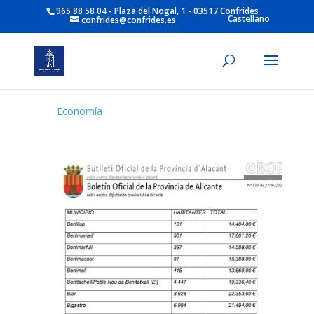
965 88 58 04 - Plaza del Nogal, 1 - 03517 Confrides
Castellano
confrides@confrides.es
Economía